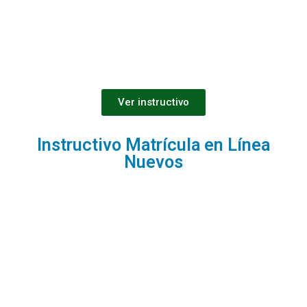
Ver instructivo
Instructivo Matrícula en Línea
Nuevos