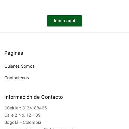
Inicia aquí
Páginas
Quienes Somos
Contáctenos
Información de Contacto
Celular: 3134188465
Calle 2 No. 12 – 39
Bogotá – Colombia